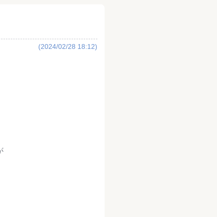
(2024/02/28 18:12)
が