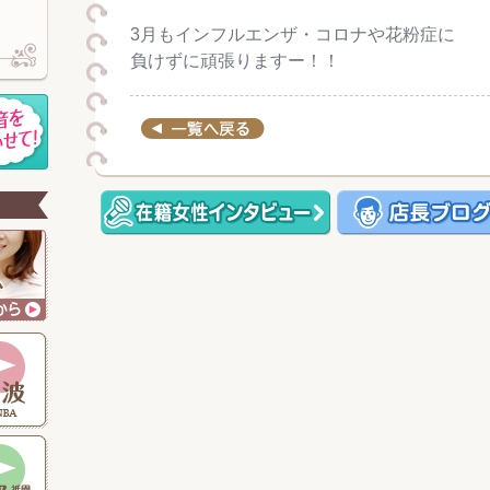
3月もインフルエンザ・コロナや花粉症に
負けずに頑張りますー！！