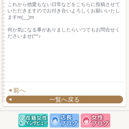
これから他愛もない日常などをこちらに投稿させて
いただきますのでお付き合いよろしくお願いいたし
ますm(__)m
何か気になる事がありましたらいつでもお問合せく
ださいませ(^^♪
前へ
一覧へ戻る